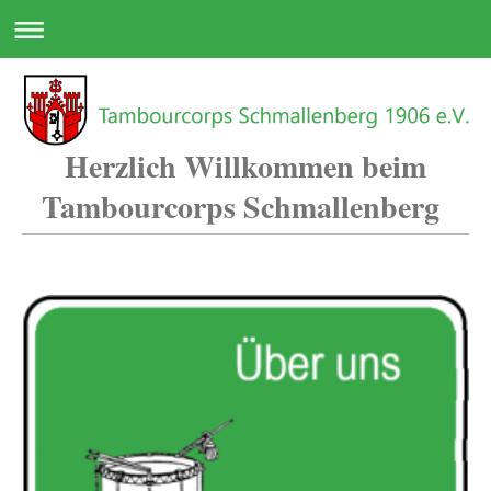
Herzlich Willkommen beim
Tambourcorps Schmallenberg